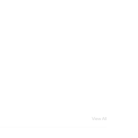
View All