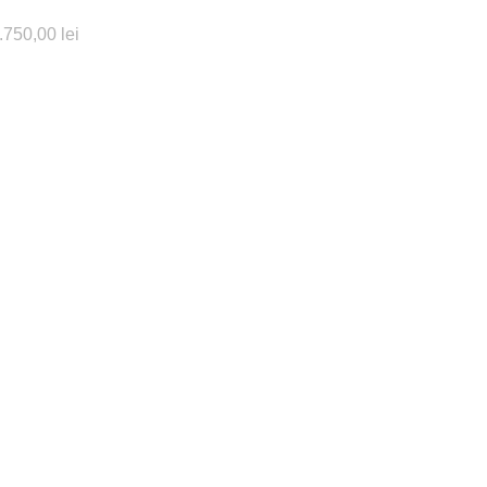
.750,00
lei