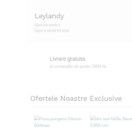
Leylandy
Gard viu perfect
rapid și verde tot anul
Livrare gratuita
la comenzile de peste 2000 lei
Ofertele Noastre Exclusive