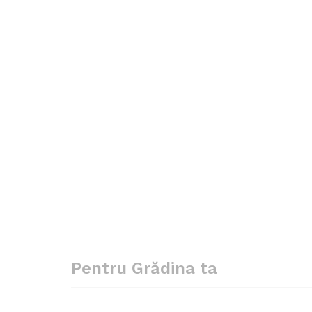
Pentru Grădina ta