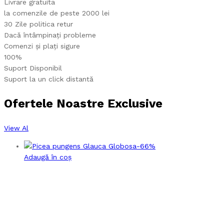
Livrare gratuita
la comenzile de peste 2000 lei
30 Zile politica retur
Dacă întâmpinați probleme
Comenzi și plați sigure
100%
Suport Disponibil
Suport la un click distantă
Ofertele Noastre Exclusive
View Al
-
66
%
Adaugă în coș