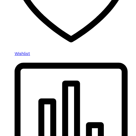
Wishlist