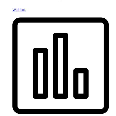
Wishlist