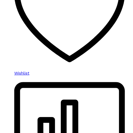
Wishlist