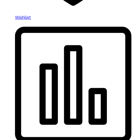
Wishlist