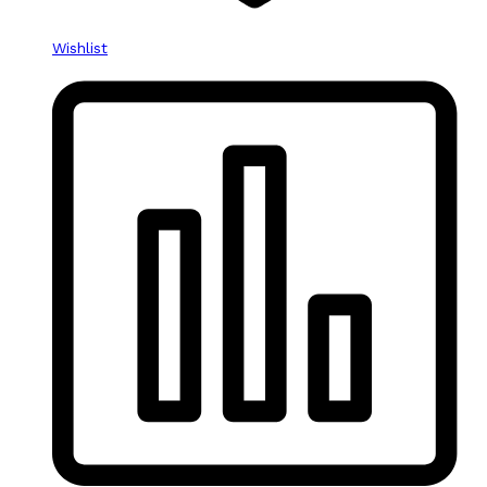
Wishlist