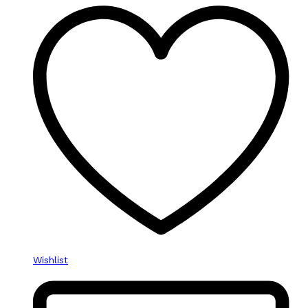
Wishlist