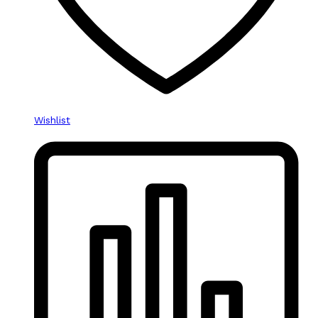
Wishlist