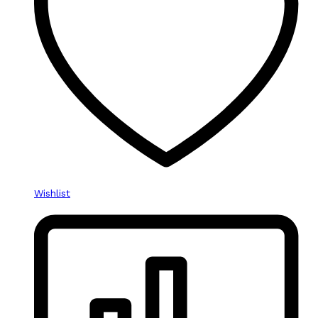
Wishlist