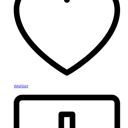
Wishlist