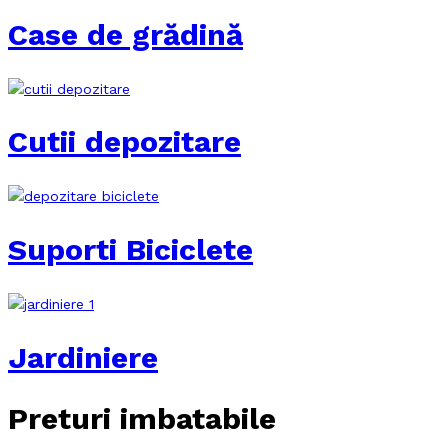
Case de grădină
Cutii depozitare
Suporti Biciclete
Jardiniere
Preturi imbatabile