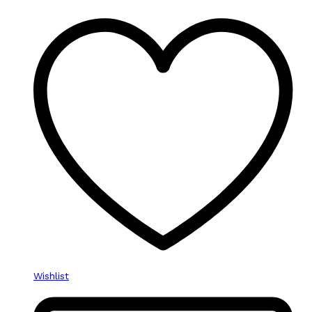
Wishlist