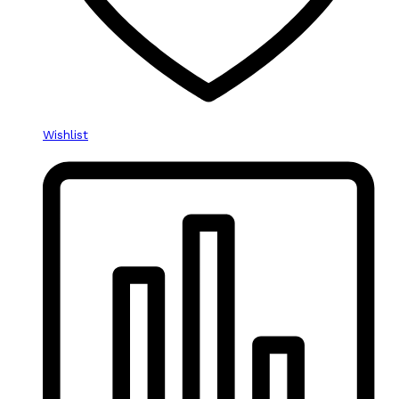
Wishlist