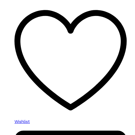
Wishlist