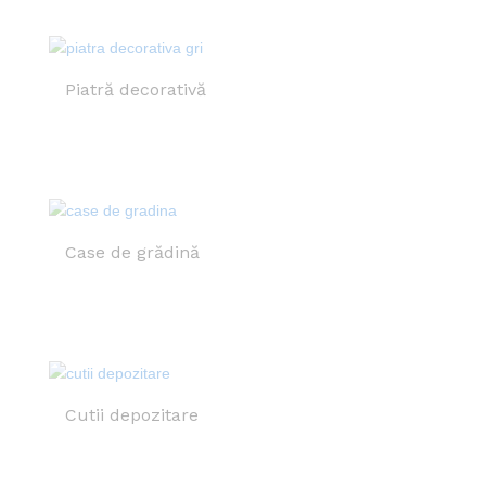
Piatră decorativă
Case de grădină
Cutii depozitare