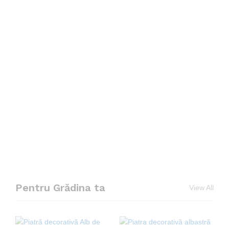
Pentru Grădina ta
View All