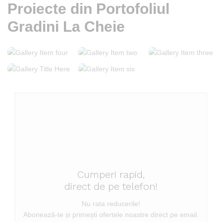
Proiecte din Portofoliul
Gradini La Cheie
Cumperi rapid,
direct de pe telefon!
Nu rata reducerile!
Abonează-te și primești ofertele noastre direct pe email.