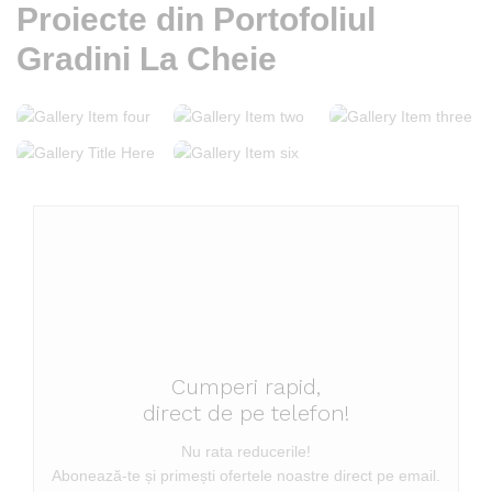
Proiecte din Portofoliul
Gradini La Cheie
Cumperi rapid,
direct de pe telefon!
Nu rata reducerile!
Abonează-te și primești ofertele noastre direct pe email.