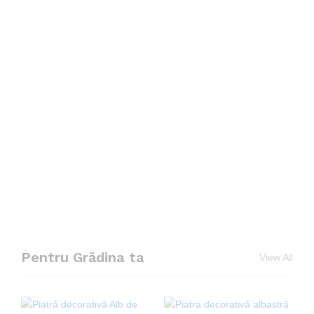
Pentru Grădina ta
View All