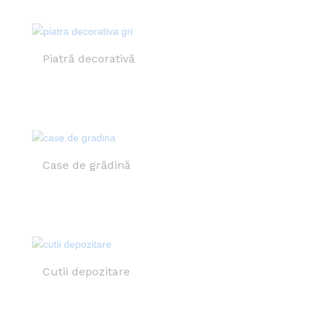
Piatră decorativă
Case de grădină
Cutii depozitare