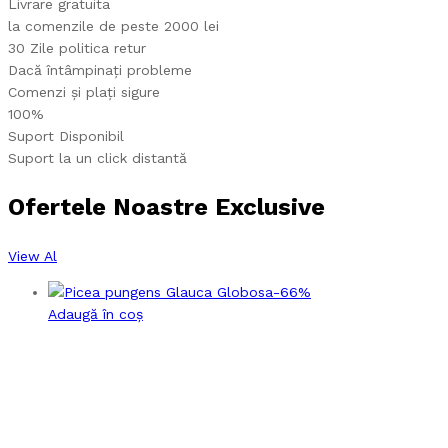
Livrare gratuita
la comenzile de peste 2000 lei
30 Zile politica retur
Dacă întâmpinați probleme
Comenzi și plați sigure
100%
Suport Disponibil
Suport la un click distantă
Ofertele Noastre Exclusive
View Al
-
66
%
Adaugă în coș