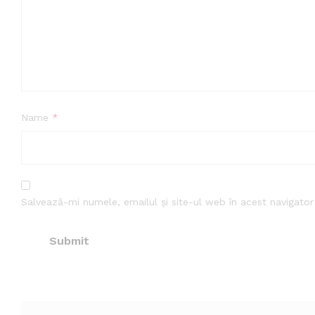
Name
*
Salvează-mi numele, emailul și site-ul web în acest navigato