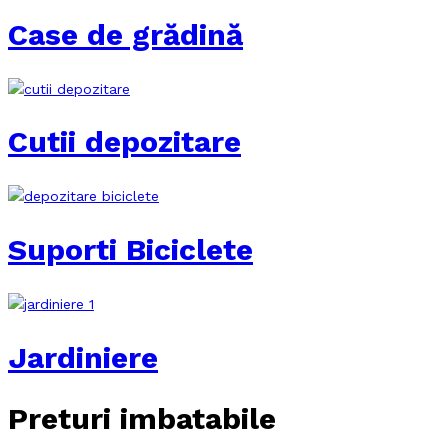
Case de grădină
Cutii depozitare
Suporti Biciclete
Jardiniere
Preturi imbatabile