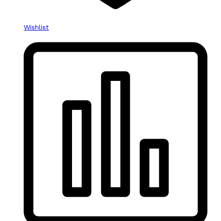
Wishlist