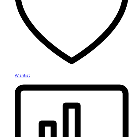
Wishlist