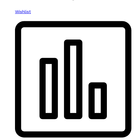
Wishlist