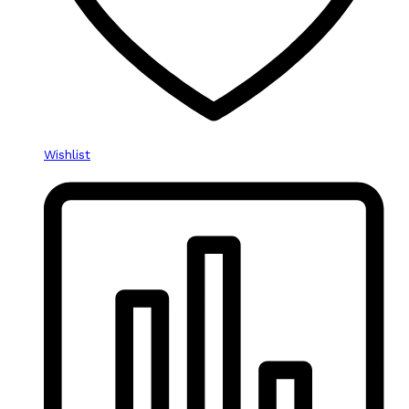
Wishlist