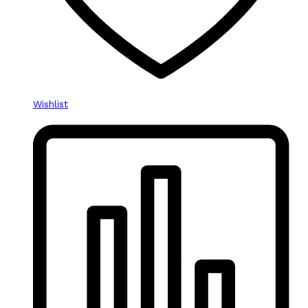
Wishlist