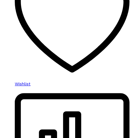
Wishlist