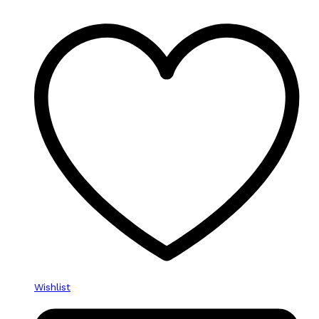
Wishlist