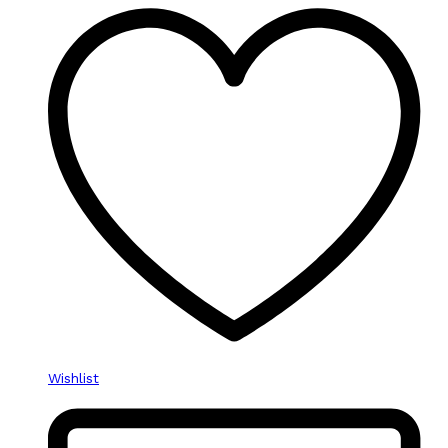
Wishlist