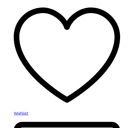
Wishlist