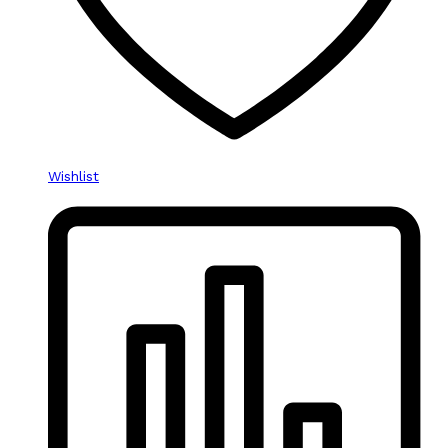
Wishlist