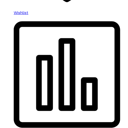
Wishlist