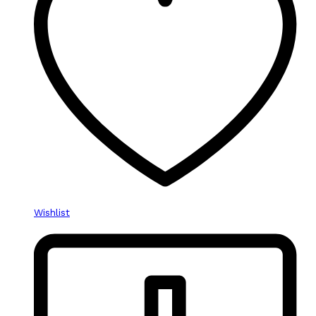
Wishlist