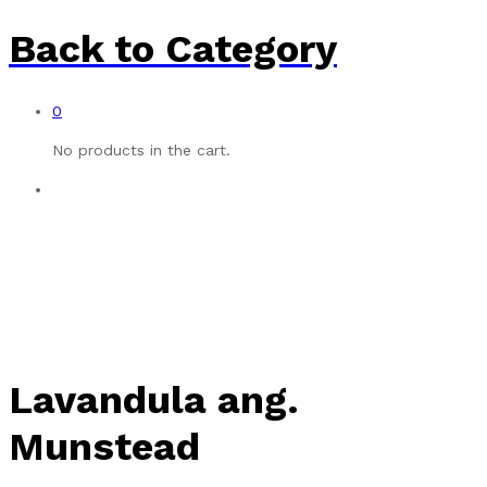
Back to
Category
0
No products in the cart.
Lavandula ang.
Munstead