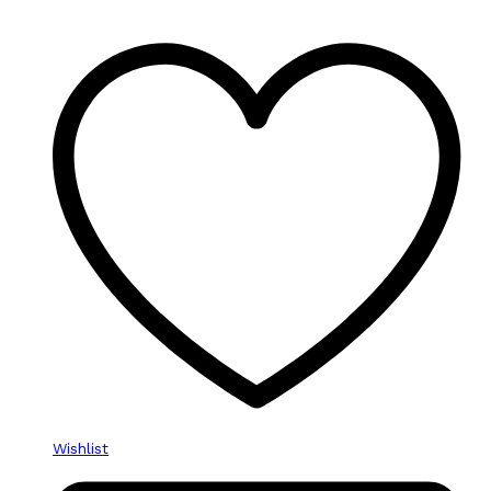
Wishlist