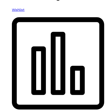
Wishlist