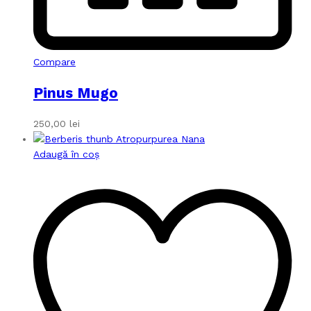
Compare
Pinus Mugo
250,00
lei
Adaugă în coș