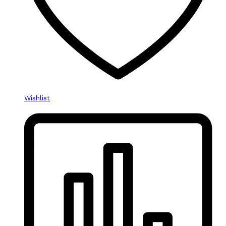
Wishlist