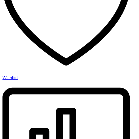
Wishlist