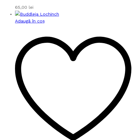
65,00
lei
Adaugă în coș