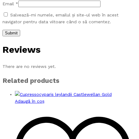
Email
*
Salvează-mi numele, emailul și site-ul web în acest
navigator pentru data viitoare când o să comentez.
Reviews
There are no reviews yet.
Related products
Adaugă în coș