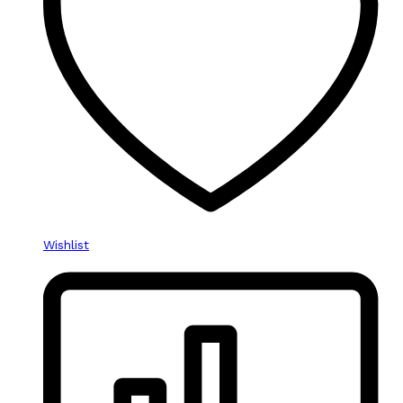
Wishlist