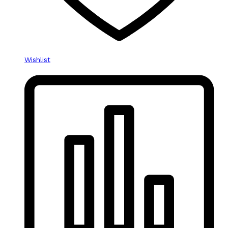
Wishlist