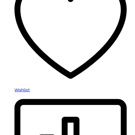
Wishlist