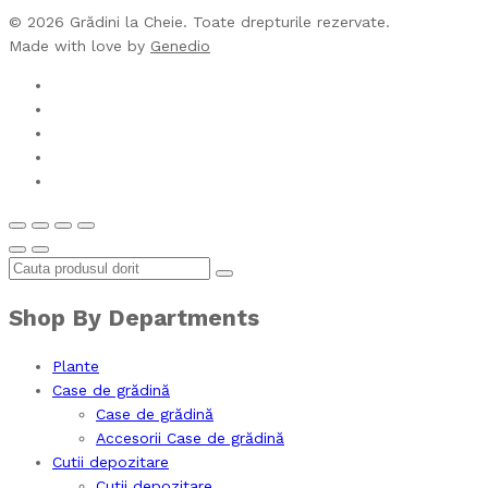
© 2026 Grădini la Cheie. Toate drepturile rezervate.
Made with love by
Genedio
Shop By Departments
Plante
Case de grădină
Case de grădină
Accesorii Case de grădină
Cutii depozitare
Cutii depozitare