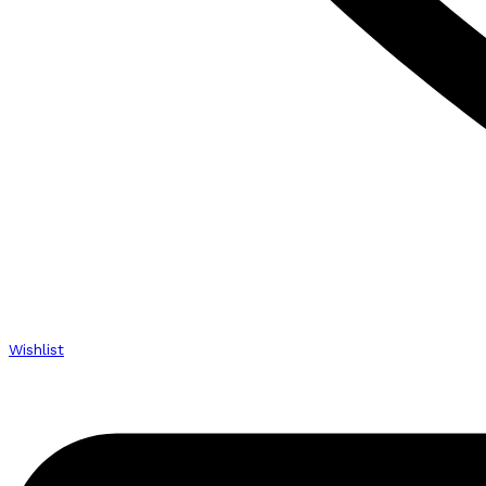
Wishlist