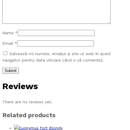
Name
*
Email
*
Salvează-mi numele, emailul și site-ul web în acest
navigator pentru data viitoare când o să comentez.
Reviews
There are no reviews yet.
Related products