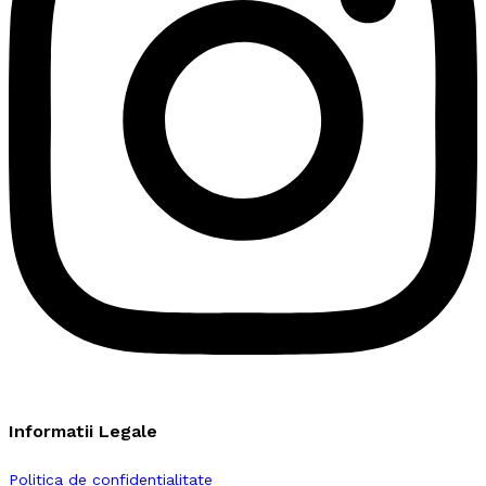
Informatii Legale
Politica de confidentialitate