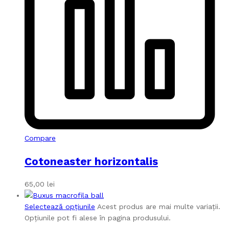
Compare
Cotoneaster horizontalis
65,00
lei
Selectează opțiunile
Acest produs are mai multe variații.
Opțiunile pot fi alese în pagina produsului.