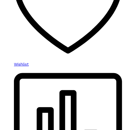
Wishlist