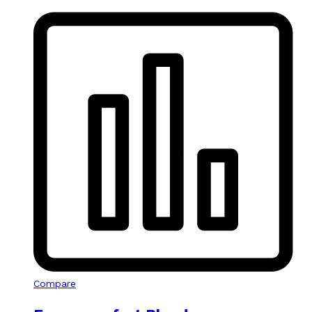
Compare