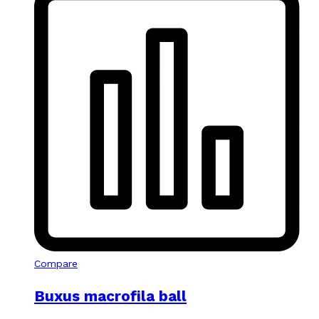
Compare
Buxus macrofila ball