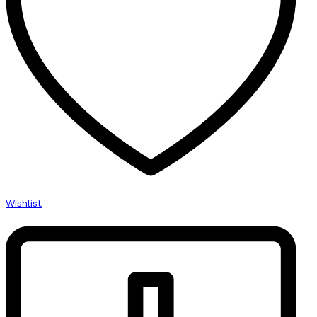
Wishlist