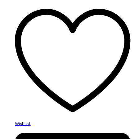
Wishlist