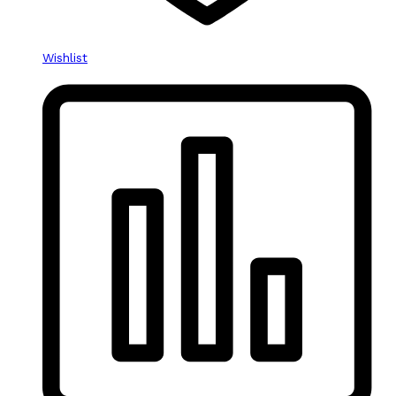
Wishlist