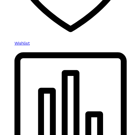
Wishlist