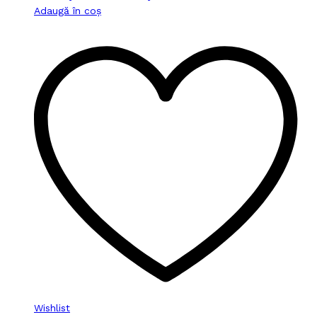
Adaugă în coș
Wishlist