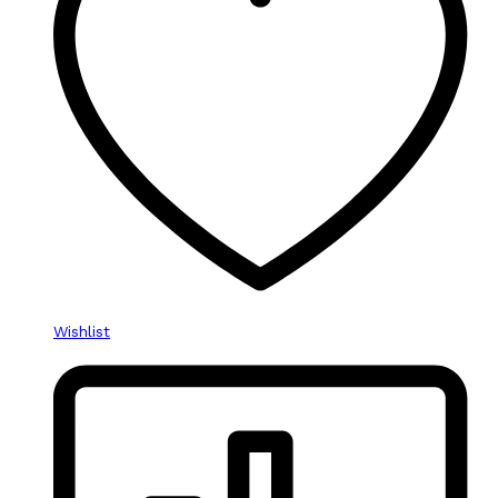
Wishlist