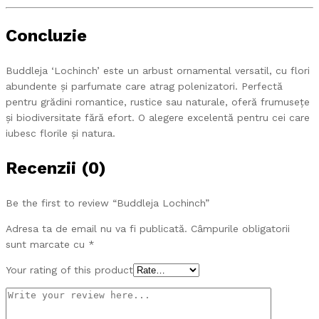
Concluzie
Buddleja ‘Lochinch’ este un arbust ornamental versatil, cu flori
abundente și parfumate care atrag polenizatori. Perfectă
pentru grădini romantice, rustice sau naturale, oferă frumusețe
și biodiversitate fără efort. O alegere excelentă pentru cei care
iubesc florile și natura.
Recenzii (0)
Be the first to review “Buddleja Lochinch”
Adresa ta de email nu va fi publicată.
Câmpurile obligatorii
sunt marcate cu
*
Your rating of this product