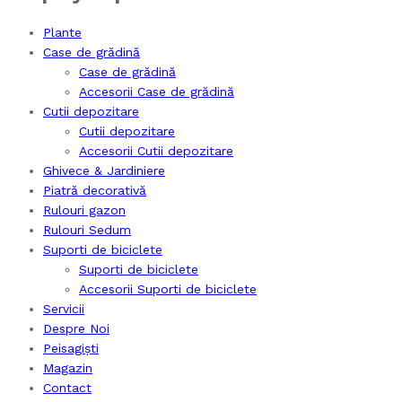
Plante
Case de grădină
Case de grădină
Accesorii Case de grădină
Cutii depozitare
Cutii depozitare
Accesorii Cutii depozitare
Ghivece & Jardiniere
Piatră decorativă
Rulouri gazon
Rulouri Sedum
Suporti de biciclete
Suporti de biciclete
Accesorii Suporti de biciclete
Servicii
Despre Noi
Peisagiști
Magazin
Contact