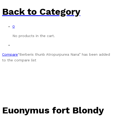
Back to
Category
0
No products in the cart.
Compare
“Berberis thunb Atropurpurea Nana” has been added
to the compare list
Euonymus fort Blondy