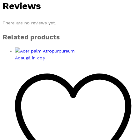
Reviews
There are no reviews yet.
Related products
Adaugă în coș