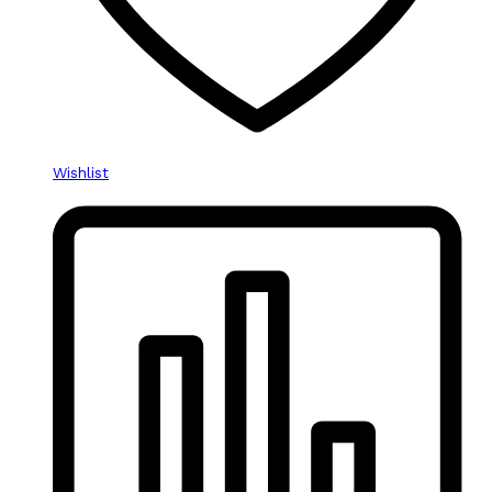
Wishlist