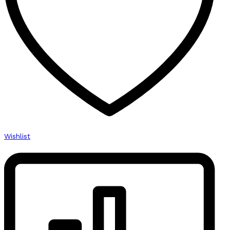
Wishlist