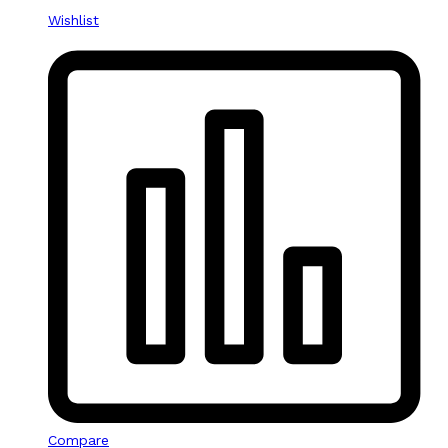
Wishlist
Compare