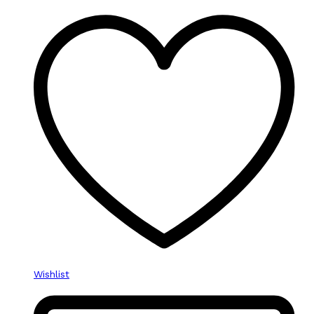
Wishlist