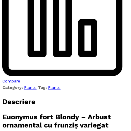
Compare
Category:
Plante
Tag:
Plante
Descriere
Euonymus fort Blondy – Arbust
ornamental cu frunziș variegat