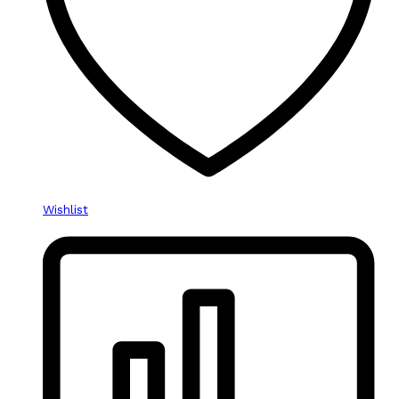
Wishlist