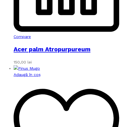
Compare
Acer palm Atropurpureum
150,00
lei
Adaugă în coș