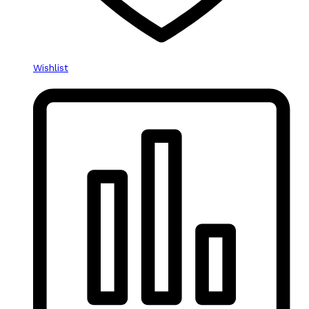
Wishlist