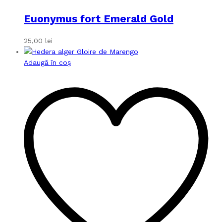
Euonymus fort Emerald Gold
25,00
lei
Adaugă în coș