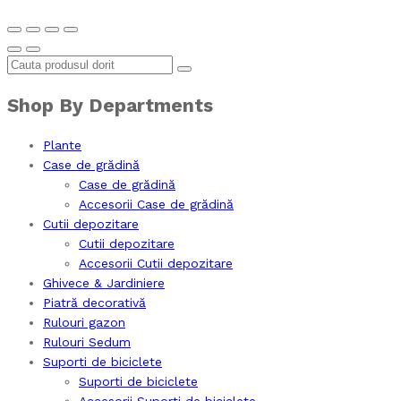
Shop By Departments
Plante
Case de grădină
Case de grădină
Accesorii Case de grădină
Cutii depozitare
Cutii depozitare
Accesorii Cutii depozitare
Ghivece & Jardiniere
Piatră decorativă
Rulouri gazon
Rulouri Sedum
Suporti de biciclete
Suporti de biciclete