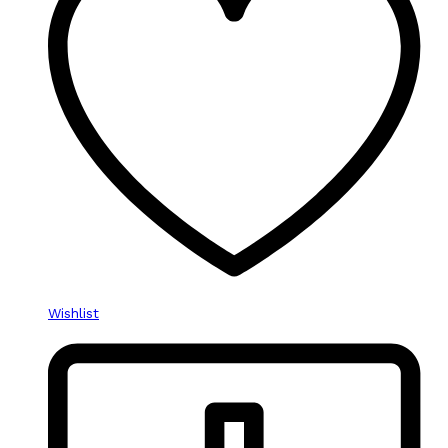
Wishlist