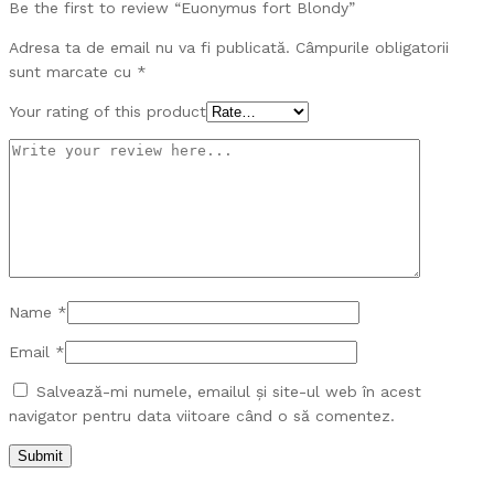
Be the first to review “Euonymus fort Blondy”
Adresa ta de email nu va fi publicată.
Câmpurile obligatorii
sunt marcate cu
*
Your rating of this product
Name
*
Email
*
Salvează-mi numele, emailul și site-ul web în acest
navigator pentru data viitoare când o să comentez.