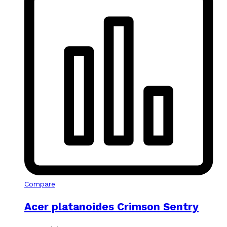
Compare
Acer platanoides Crimson Sentry