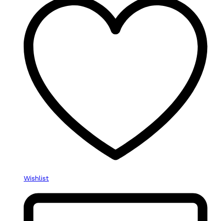
Wishlist