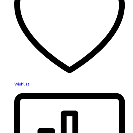
Wishlist