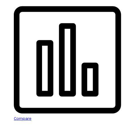
Compare