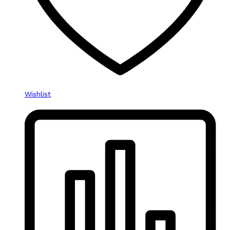
Wishlist