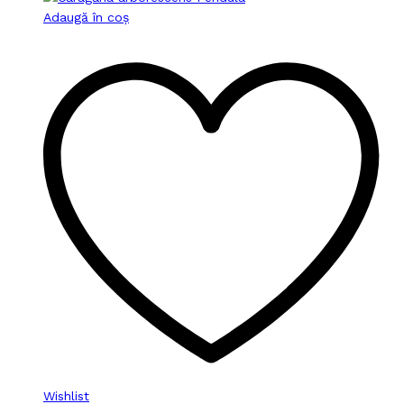
Adaugă în coș
Wishlist