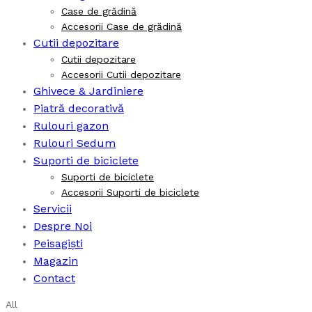
Case de grădină
Accesorii Case de grădină
Cutii depozitare
Cutii depozitare
Accesorii Cutii depozitare
Ghivece & Jardiniere
Piatră decorativă
Rulouri gazon
Rulouri Sedum
Suporti de biciclete
Suporti de biciclete
Accesorii Suporti de biciclete
Servicii
Despre Noi
Peisagiști
Magazin
Contact
All