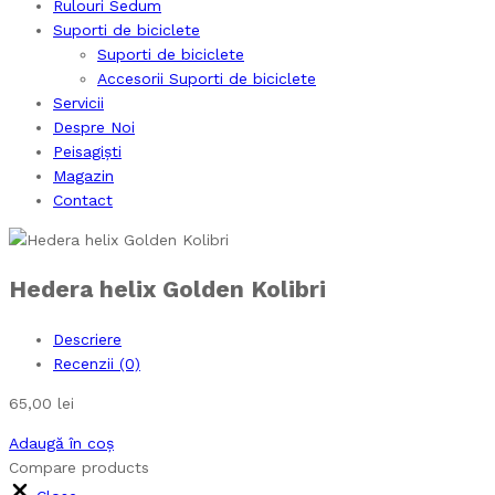
Rulouri Sedum
Suporti de biciclete
Suporti de biciclete
Accesorii Suporti de biciclete
Servicii
Despre Noi
Peisagiști
Magazin
Contact
Hedera helix Golden Kolibri
Descriere
Recenzii (0)
65,00
lei
Adaugă în coș
Compare products