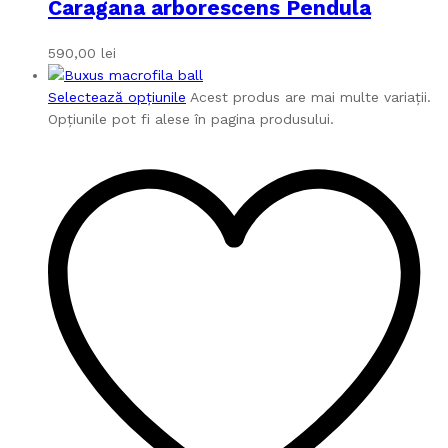
Caragana arborescens Pendula
590,00
lei
Selectează opțiunile
Acest produs are mai multe variații.
Opțiunile pot fi alese în pagina produsului.