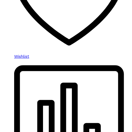
Wishlist