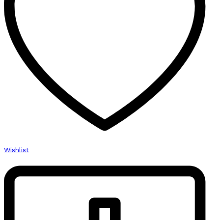
Wishlist