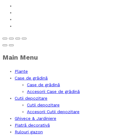
Main Menu
Plante
Case de grădină
Case de grădină
Accesorii Case de grădină
Cutii depozitare
Cutii depozitare
Accesorii Cutii depozitare
Ghivece & Jardiniere
Piatră decorativă
Rulouri gazon