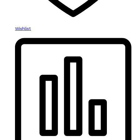
Wishlist