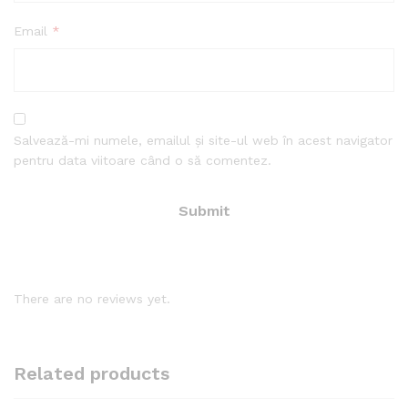
Email
*
Salvează-mi numele, emailul și site-ul web în acest navigator
pentru data viitoare când o să comentez.
There are no reviews yet.
Related products