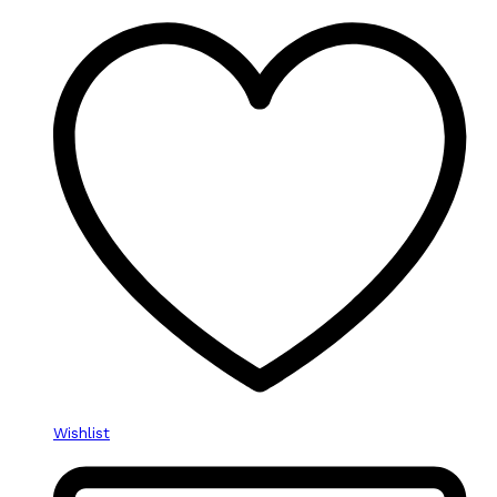
Wishlist