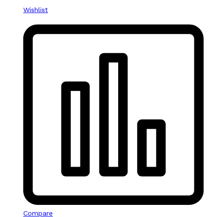
Wishlist
Compare