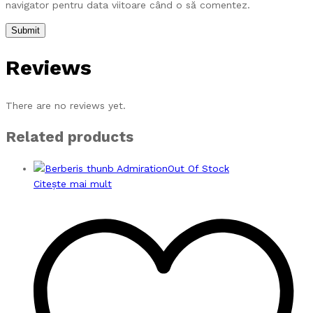
navigator pentru data viitoare când o să comentez.
Reviews
There are no reviews yet.
Related products
Out Of Stock
Citește mai mult