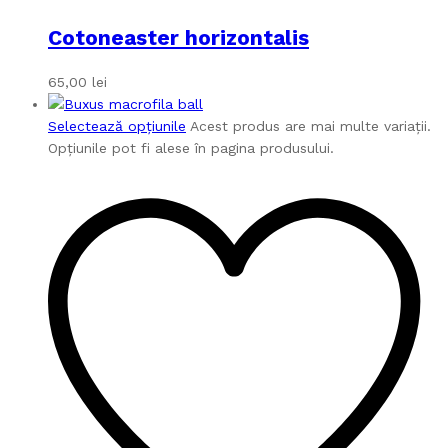
Cotoneaster horizontalis
65,00
lei
Selectează opțiunile
Acest produs are mai multe variații.
Opțiunile pot fi alese în pagina produsului.