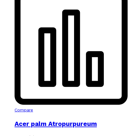
Compare
Acer palm Atropurpureum