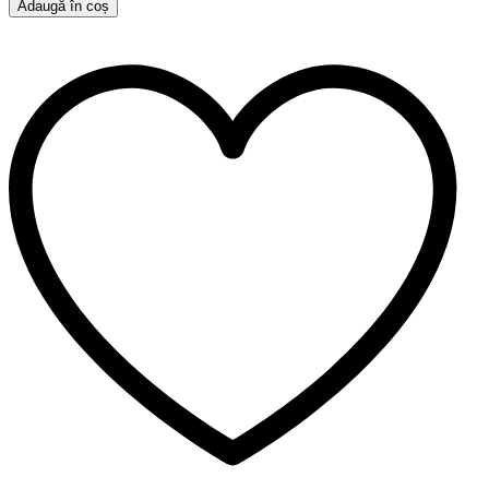
Adaugă în coș