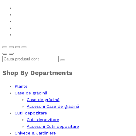
Shop By Departments
Plante
Case de grădină
Case de grădină
Accesorii Case de grădină
Cutii depozitare
Cutii depozitare
Accesorii Cutii depozitare
Ghivece & Jardiniere