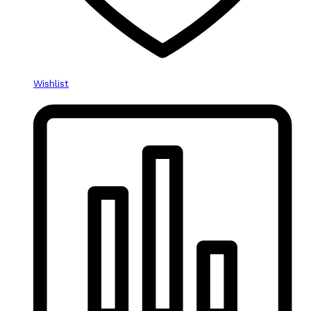
Wishlist