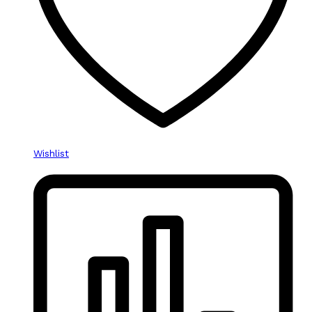
Wishlist