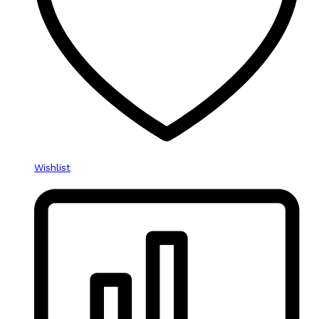
Wishlist