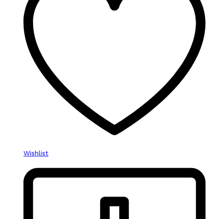
Wishlist