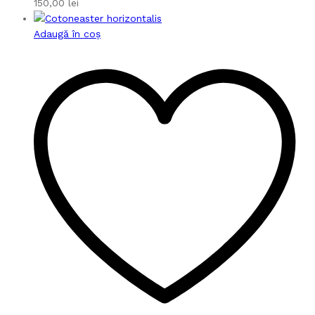
150,00
lei
Adaugă în coș