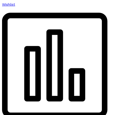
Wishlist