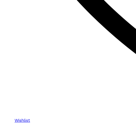
Wishlist