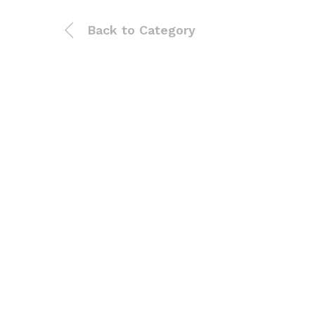
Back to
Category