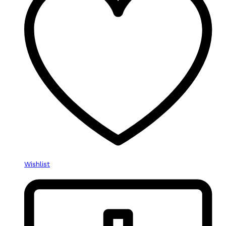
Wishlist