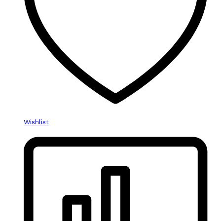
Wishlist