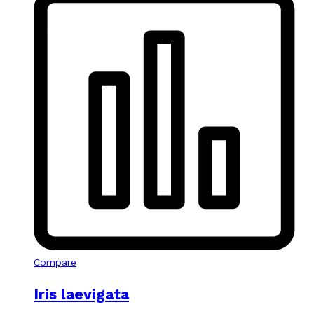
Compare
Iris laevigata