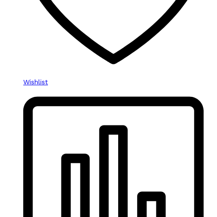
Wishlist