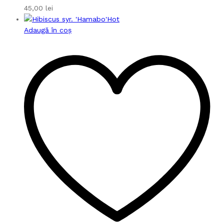
45,00
lei
Hot
Adaugă în coș