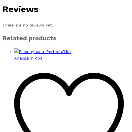
Reviews
There are no reviews yet.
Related products
Hot
Adaugă în coș