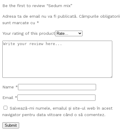
Be the first to review “Sedum mix”
Adresa ta de email nu va fi publicată.
Câmpurile obligatorii
sunt marcate cu
*
Your rating of this product
Name
*
Email
*
Salvează-mi numele, emailul și site-ul web în acest
navigator pentru data viitoare când o să comentez.