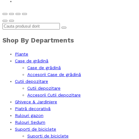
Shop By Departments
Plante
Case de grădină
Case de grădină
Accesorii Case de grădină
Cutii depozitare
Cutii depozitare
Accesorii Cutii depozitare
Ghivece & Jardiniere
Piatră decorativă
Rulouri gazon
Rulouri Sedum
Suporti de biciclete
Suporti de biciclete