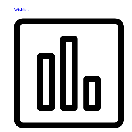
Wishlist