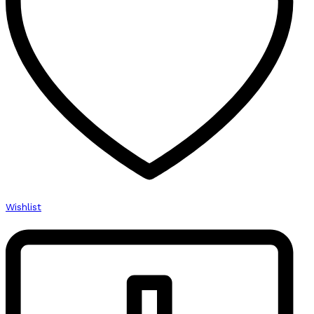
Wishlist