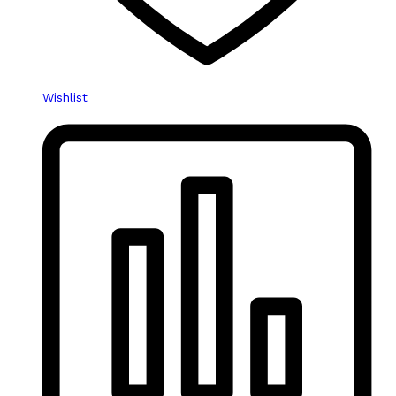
Wishlist