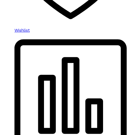
Wishlist