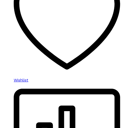
Wishlist