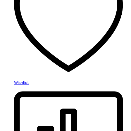
Wishlist