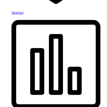
Wishlist