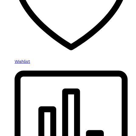
Wishlist