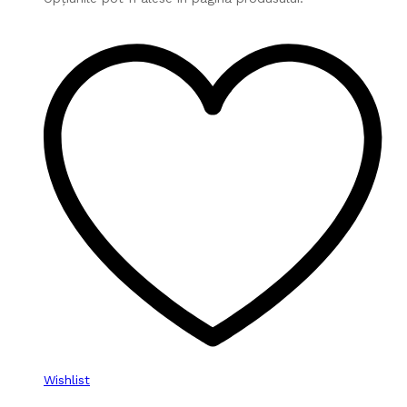
Wishlist