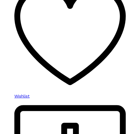
Wishlist