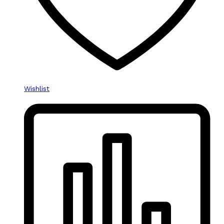
Wishlist