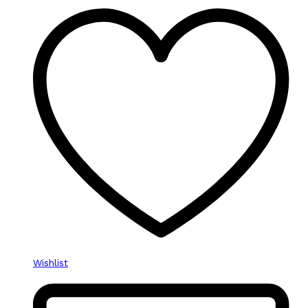
Wishlist