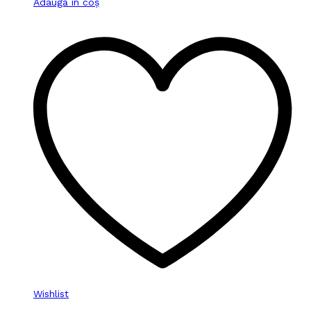
Adaugă în coș
Wishlist