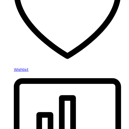
Wishlist