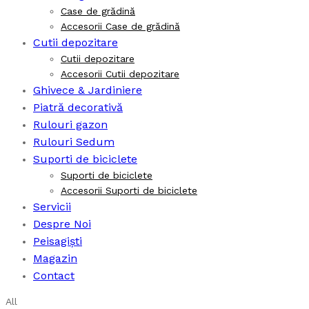
Case de grădină
Accesorii Case de grădină
Cutii depozitare
Cutii depozitare
Accesorii Cutii depozitare
Ghivece & Jardiniere
Piatră decorativă
Rulouri gazon
Rulouri Sedum
Suporti de biciclete
Suporti de biciclete
Accesorii Suporti de biciclete
Servicii
Despre Noi
Peisagiști
Magazin
Contact
All