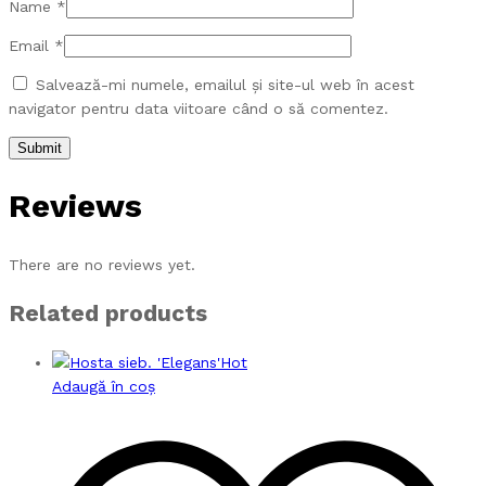
Name
*
Email
*
Salvează-mi numele, emailul și site-ul web în acest
navigator pentru data viitoare când o să comentez.
Reviews
There are no reviews yet.
Related products
Hot
Adaugă în coș