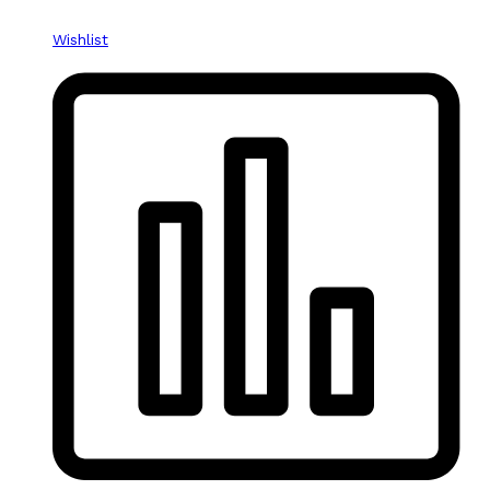
Wishlist