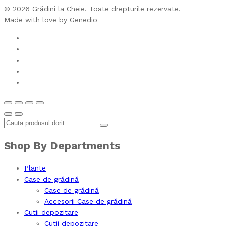
© 2026 Grădini la Cheie. Toate drepturile rezervate.
Made with love by
Genedio
Shop By Departments
Plante
Case de grădină
Case de grădină
Accesorii Case de grădină
Cutii depozitare
Cutii depozitare