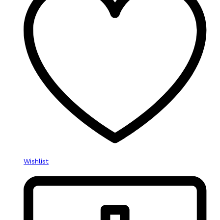
Wishlist