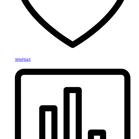
Wishlist