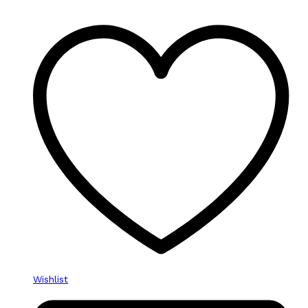
Wishlist