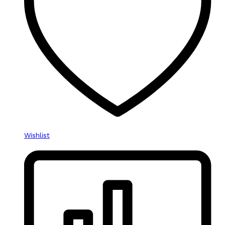
Wishlist