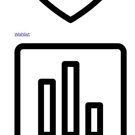
Wishlist