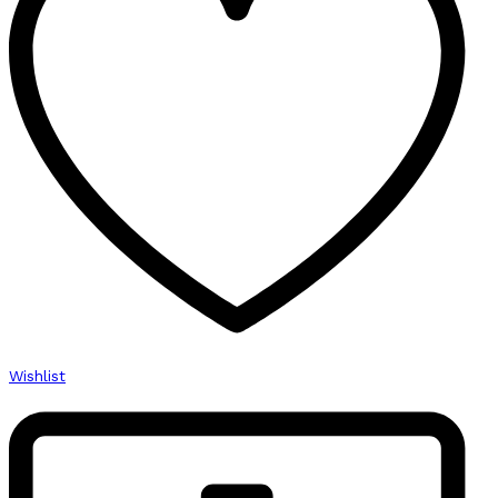
Wishlist