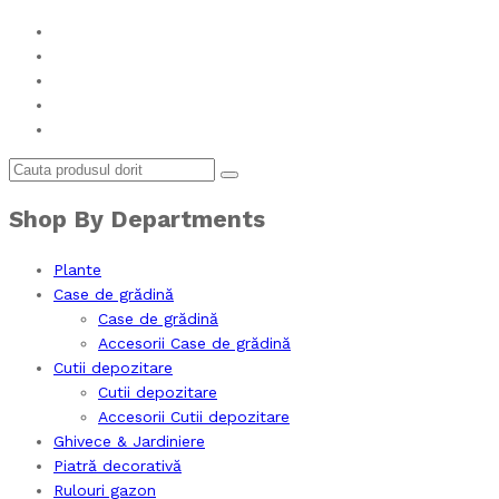
Shop By Departments
Plante
Case de grădină
Case de grădină
Accesorii Case de grădină
Cutii depozitare
Cutii depozitare
Accesorii Cutii depozitare
Ghivece & Jardiniere
Piatră decorativă
Rulouri gazon