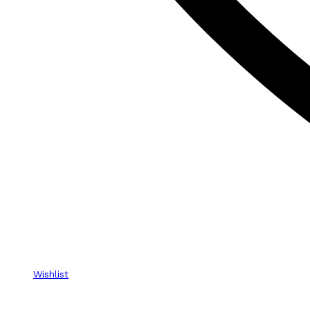
Wishlist