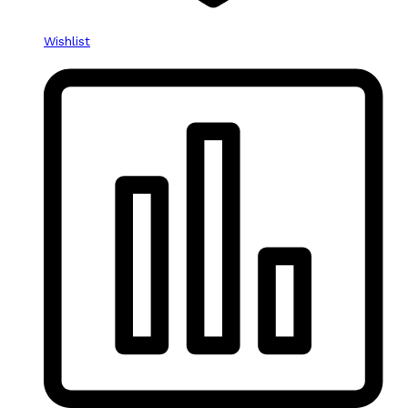
Wishlist