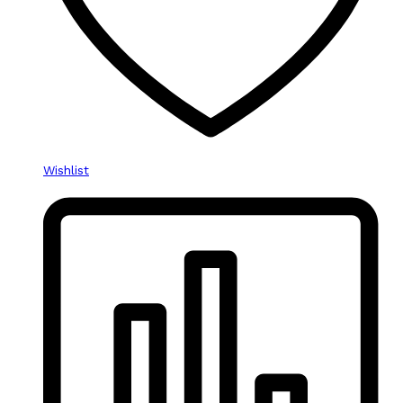
Wishlist