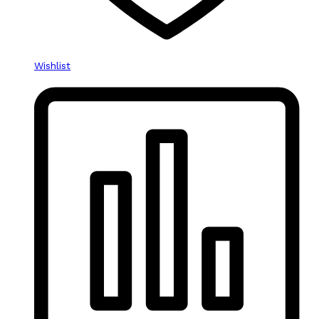
Wishlist