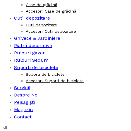
Case de grădină
Accesorii Case de grădină
Cutii depozitare
Cutii depozitare
Accesorii Cutii depozitare
Ghivece & Jardiniere
Piatră decorativă
Rulouri gazon
Rulouri Sedum
Suporti de biciclete
Suporti de biciclete
Accesorii Suporti de biciclete
Servicii
Despre Noi
Peisagiști
Magazin
Contact
All