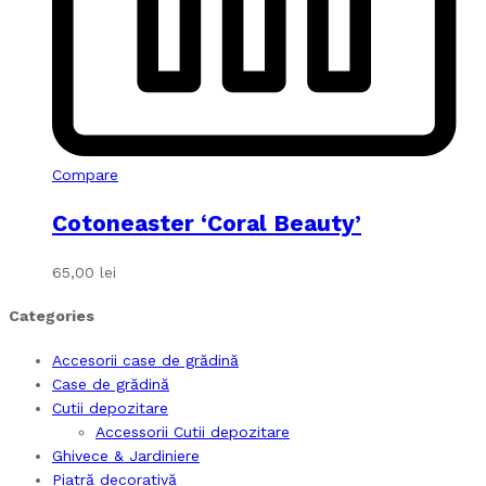
Compare
Cotoneaster ‘Coral Beauty’
65,00
lei
Categories
Accesorii case de grădină
Case de grădină
Cutii depozitare
Accessorii Cutii depozitare
Ghivece & Jardiniere
Piatră decorativă