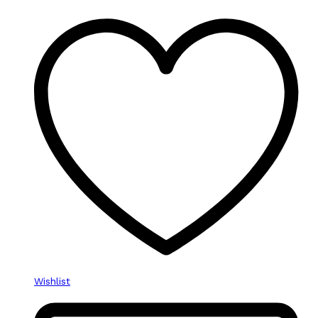
Wishlist