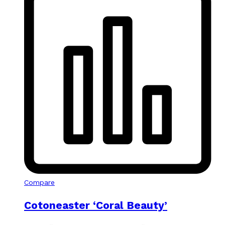
Compare
Cotoneaster ‘Coral Beauty’