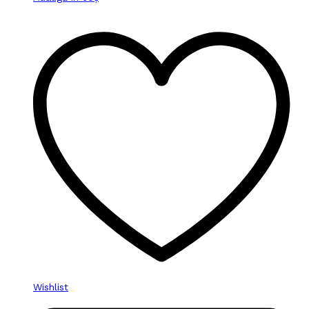
Wishlist