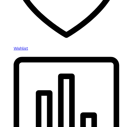
Wishlist