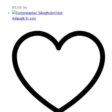
65,00
lei
Hot
Adaugă în coș