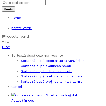
Home
/
perete verde
5
Products found
View
Filter
Sortează după cele mai recente
Sortează după popularitatea vânzărilor
Sortează după evaluarea medie
Sortează după cele mai recente
Sortează după preț: de la mic la mare
Sortează după preț: de la mare la mic
Cancel
Hot
Adaugă în coș