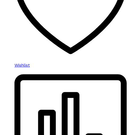
Wishlist