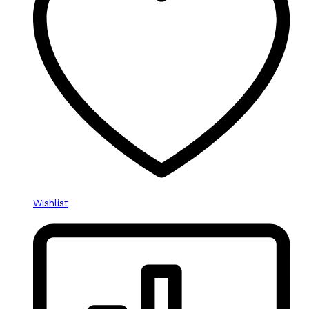
Wishlist