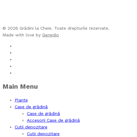
© 2026 Grădini la Cheie. Toate drepturile rezervate.
Made with love by
Genedio
Main Menu
Plante
Case de grădină
Case de grădină
Accesorii Case de grădină
Cutii depozitare
Cutii depozitare