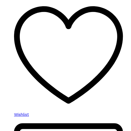
Wishlist