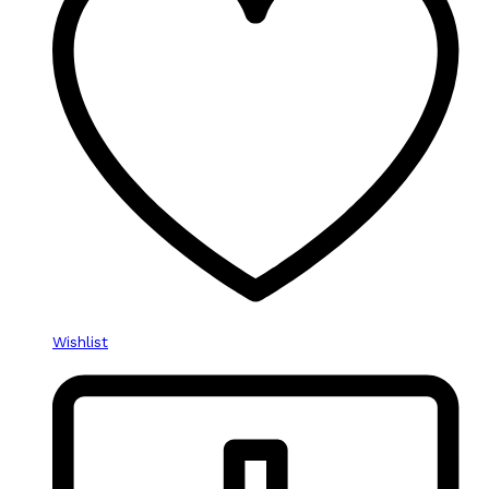
Wishlist