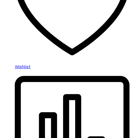
Wishlist