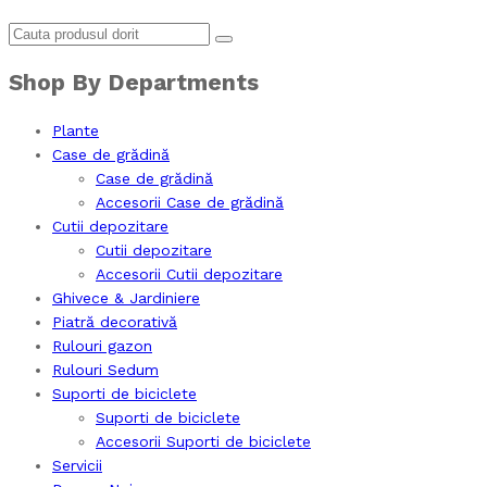
Shop By Departments
Plante
Case de grădină
Case de grădină
Accesorii Case de grădină
Cutii depozitare
Cutii depozitare
Accesorii Cutii depozitare
Ghivece & Jardiniere
Piatră decorativă
Rulouri gazon
Rulouri Sedum
Suporti de biciclete
Suporti de biciclete
Accesorii Suporti de biciclete
Servicii