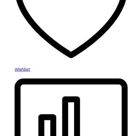
Wishlist