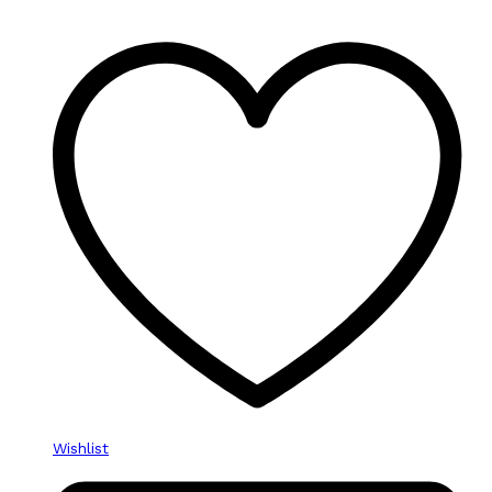
Wishlist