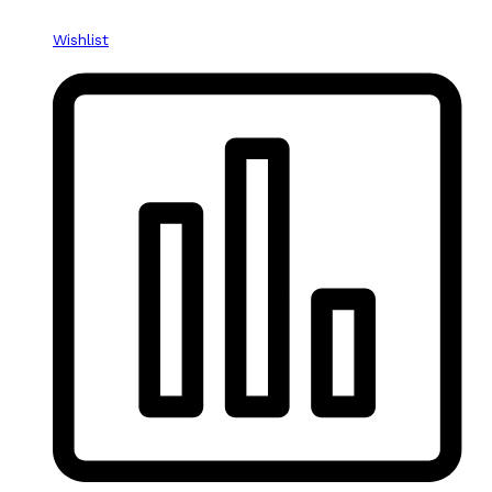
Wishlist