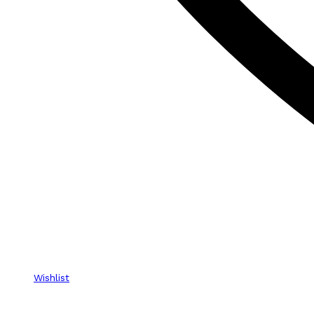
Wishlist