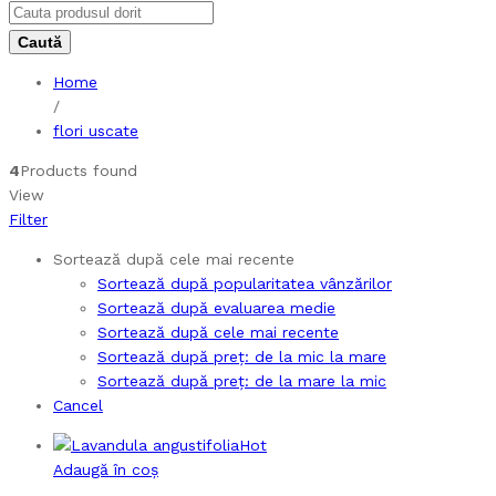
Home
/
flori uscate
4
Products found
View
Filter
Sortează după cele mai recente
Sortează după popularitatea vânzărilor
Sortează după evaluarea medie
Sortează după cele mai recente
Sortează după preț: de la mic la mare
Sortează după preț: de la mare la mic
Cancel
Hot
Adaugă în coș