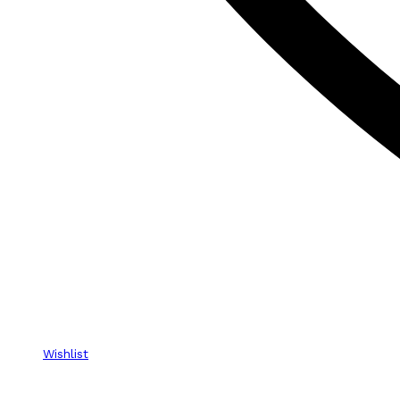
Wishlist