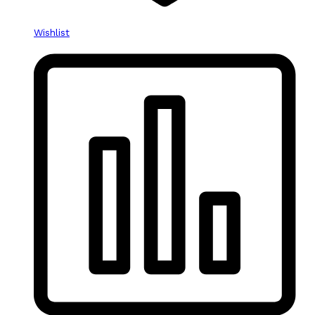
Wishlist