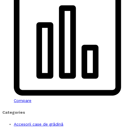
Compare
Categories
Accesorii case de grădină