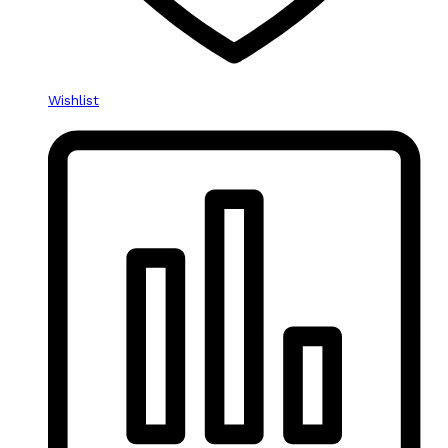
Wishlist