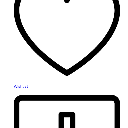
Wishlist