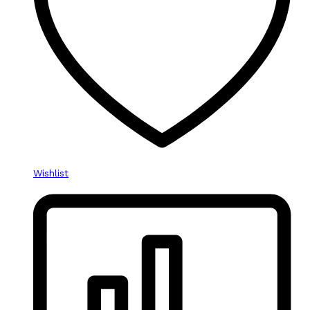
Wishlist