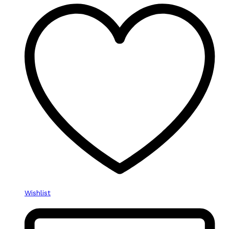
Wishlist