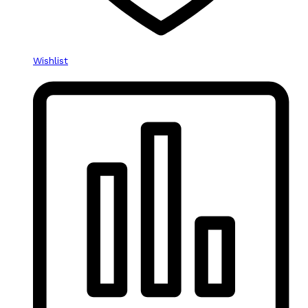
Wishlist