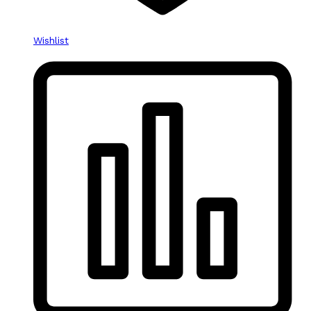
Wishlist