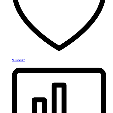
Wishlist