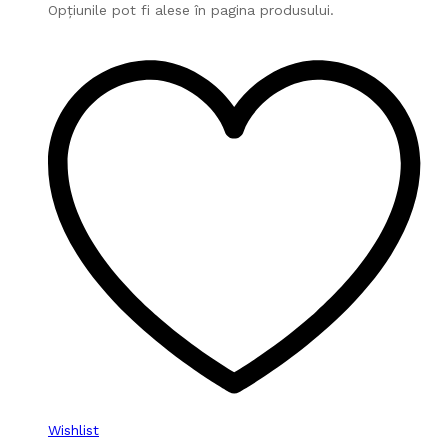
Opțiunile pot fi alese în pagina produsului.
Wishlist