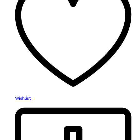
Wishlist