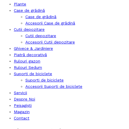
Plante
Case de grădină
Case de grădină
Accesorii Case de grădină
Cutii depozitare
Cutii depozitare
Accesorii Cutii depozitare
Ghivece & Jardiniere
Piatră decorativă
Rulouri gazon
Rulouri Sedum
Suporti de biciclete
Suporti de biciclete
Accesorii Suporti de biciclete
Servicii
Despre Noi
Peisagiști
Magazin
Contact