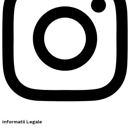
Informatii Legale