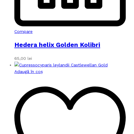
Compare
Hedera helix Golden Kolibri
65,00
lei
Adaugă în coș