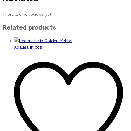
There are no reviews yet.
Related products
Adaugă în coș