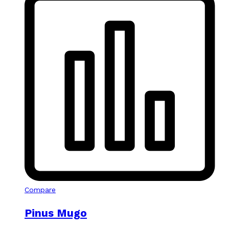
Compare
Pinus Mugo