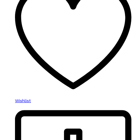
Wishlist