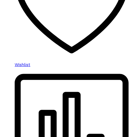
Wishlist