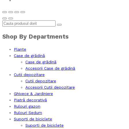
Shop By Departments
Plante
Case de grădină
Case de grădină
Accesorii Case de grădină
Cutii depozitare
Cutii depozitare
Accesorii Cutii depozitare
Ghivece & Jardiniere
Piatră decorativă
Rulouri gazon
Rulouri Sedum
Suporti de biciclete
Suporti de biciclete