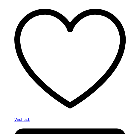
Wishlist