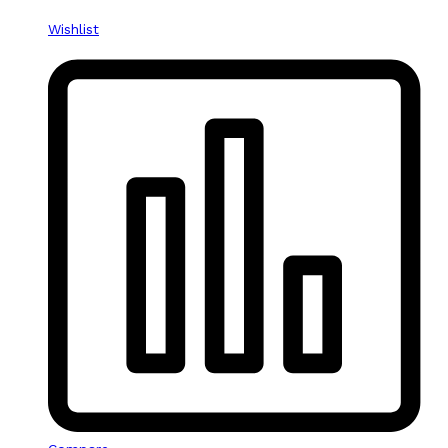
Wishlist