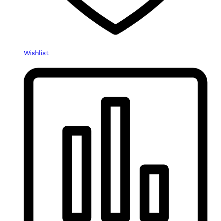
Wishlist