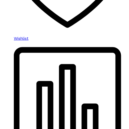
Wishlist