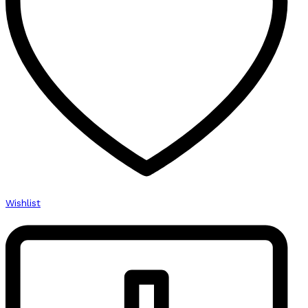
Wishlist