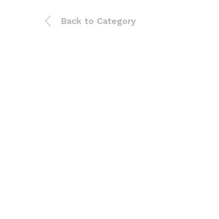
Back to
Category