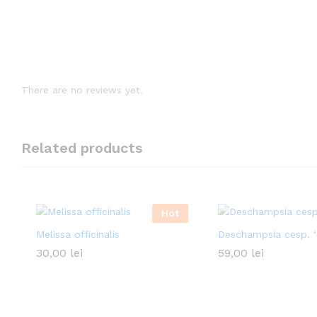
There are no reviews yet.
Related products
Hot
Melissa officinalis
Deschampsia cesp. ‘
30,00
lei
59,00
lei