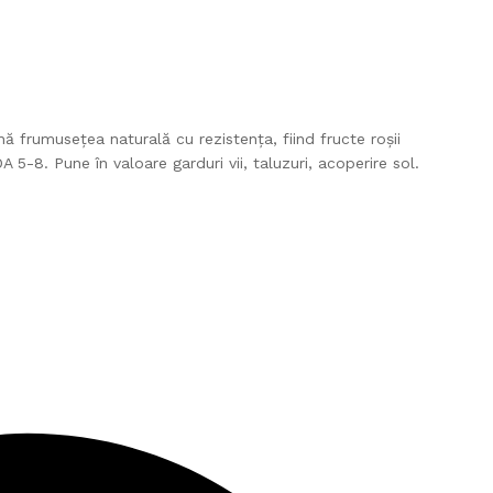
 frumusețea naturală cu rezistența, fiind fructe roșii
5-8. Pune în valoare garduri vii, taluzuri, acoperire sol.