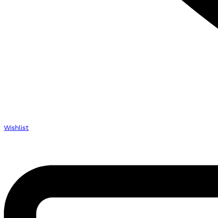
Wishlist