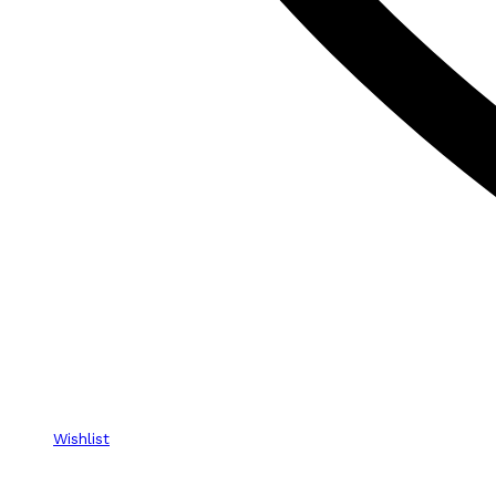
Wishlist