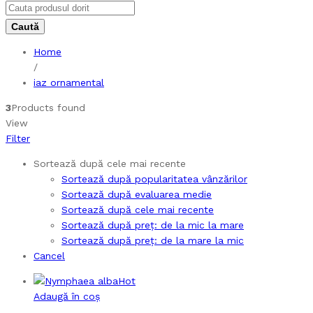
Home
/
iaz ornamental
3
Products found
View
Filter
Sortează după cele mai recente
Sortează după popularitatea vânzărilor
Sortează după evaluarea medie
Sortează după cele mai recente
Sortează după preț: de la mic la mare
Sortează după preț: de la mare la mic
Cancel
Hot
Adaugă în coș