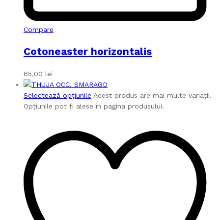
Compare
Cotoneaster horizontalis
65,00
lei
Selectează opțiunile
Acest produs are mai multe variații.
Opțiunile pot fi alese în pagina produsului.