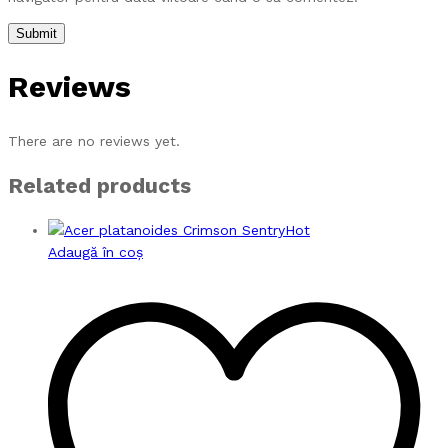
Reviews
There are no reviews yet.
Related products
Hot
Adaugă în coș