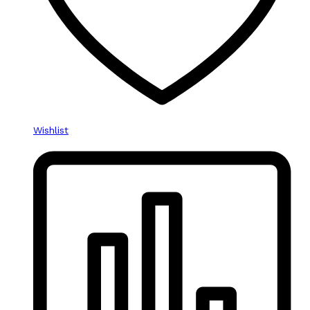
Wishlist