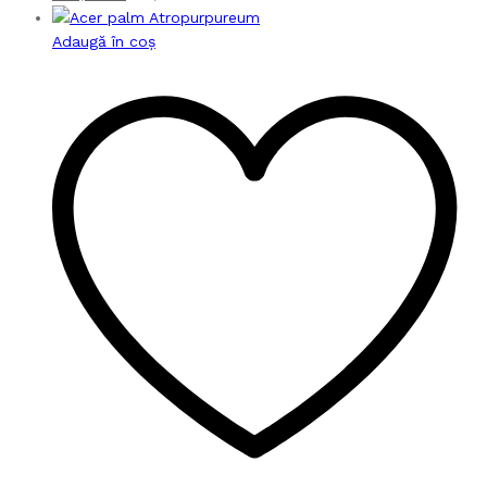
Adaugă în coș