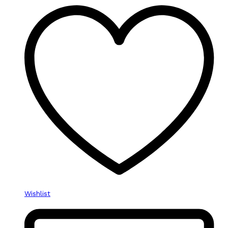
Wishlist