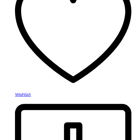
Wishlist