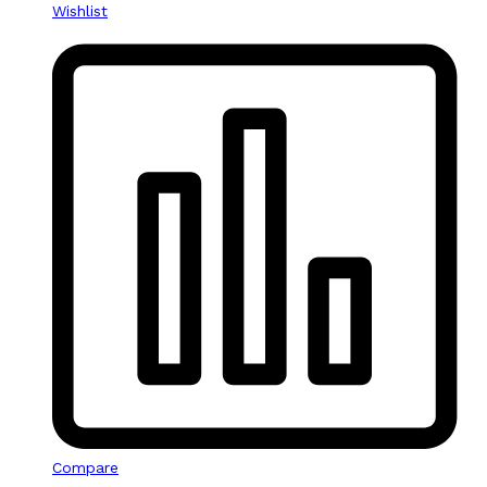
Wishlist
Compare