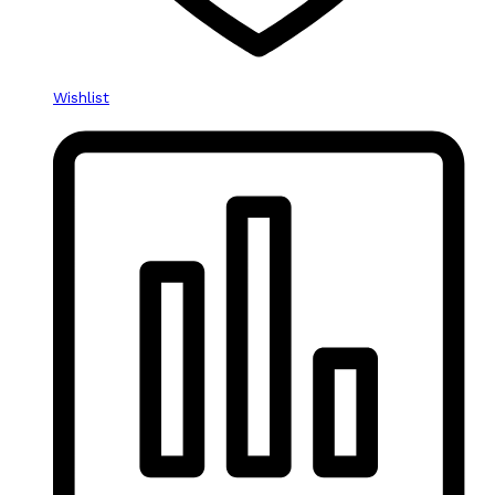
Wishlist