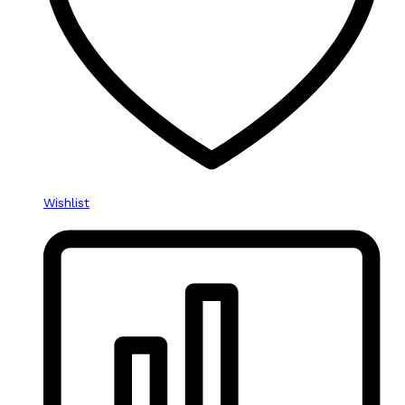
Wishlist