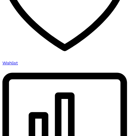
Wishlist