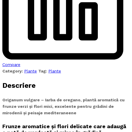
Compare
Category:
Plante
Tag:
Plante
Descriere
Origanum vulgare – Iarba de oregano, plantă aromatică cu
frunze verzi și flori mici, excelente pentru grădini de
mirodenii și peisaje mediteraneene
Frunze aromatice și flori delicate care adaugă