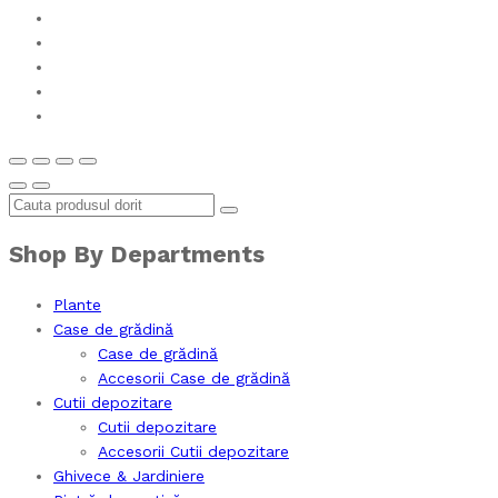
Shop By Departments
Plante
Case de grădină
Case de grădină
Accesorii Case de grădină
Cutii depozitare
Cutii depozitare
Accesorii Cutii depozitare
Ghivece & Jardiniere