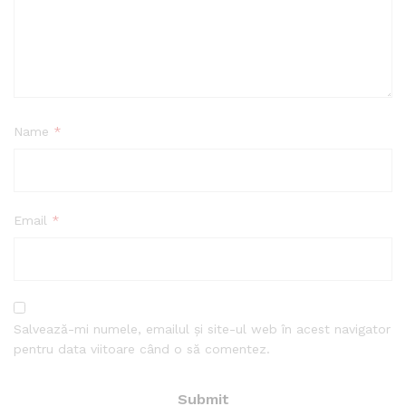
Name
*
Email
*
Salvează-mi numele, emailul și site-ul web în acest navigator
pentru data viitoare când o să comentez.