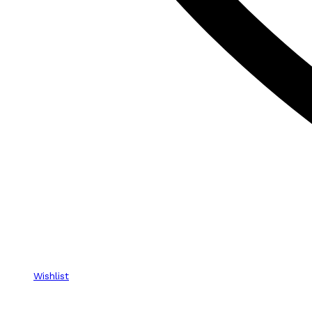
Wishlist