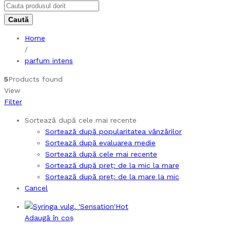
Home
/
parfum intens
5
Products found
View
Filter
Sortează după cele mai recente
Sortează după popularitatea vânzărilor
Sortează după evaluarea medie
Sortează după cele mai recente
Sortează după preț: de la mic la mare
Sortează după preț: de la mare la mic
Cancel
Hot
Adaugă în coș