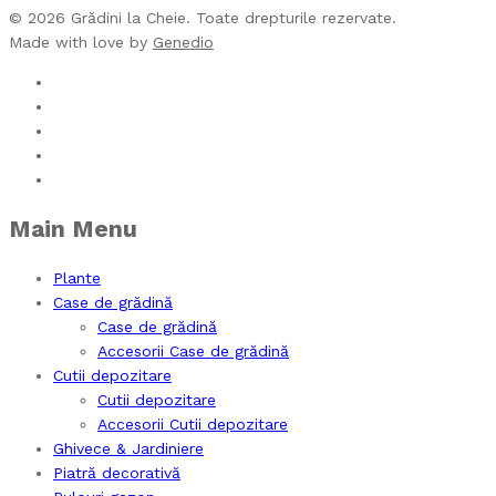
© 2026 Grădini la Cheie. Toate drepturile rezervate.
Made with love by
Genedio
Main Menu
Plante
Case de grădină
Case de grădină
Accesorii Case de grădină
Cutii depozitare
Cutii depozitare
Accesorii Cutii depozitare
Ghivece & Jardiniere
Piatră decorativă