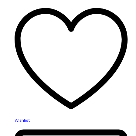
Wishlist