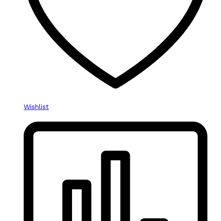
Wishlist