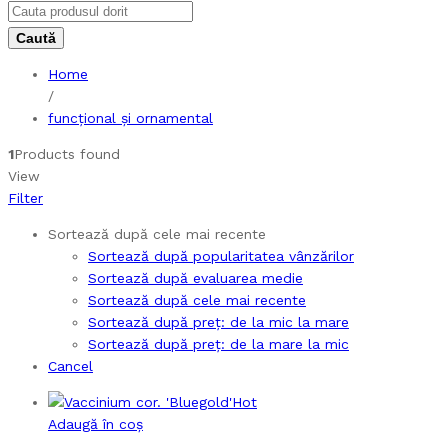
Home
/
funcțional și ornamental
1
Products found
View
Filter
Sortează după cele mai recente
Sortează după popularitatea vânzărilor
Sortează după evaluarea medie
Sortează după cele mai recente
Sortează după preț: de la mic la mare
Sortează după preț: de la mare la mic
Cancel
Hot
Adaugă în coș