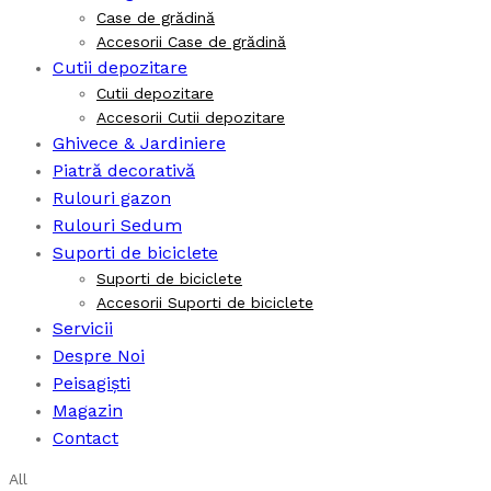
Case de grădină
Accesorii Case de grădină
Cutii depozitare
Cutii depozitare
Accesorii Cutii depozitare
Ghivece & Jardiniere
Piatră decorativă
Rulouri gazon
Rulouri Sedum
Suporti de biciclete
Suporti de biciclete
Accesorii Suporti de biciclete
Servicii
Despre Noi
Peisagiști
Magazin
Contact
All