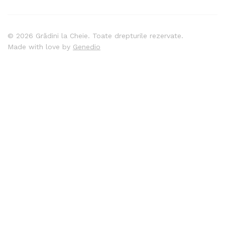
© 2026 Grădini la Cheie. Toate drepturile rezervate.
Made with love by
Genedio