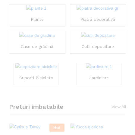
Plante
Piatră decorativă
Case de grădină
Cutii depozitare
Suporti Biciclete
Jardiniere
Preturi imbatabile
View All
Hot