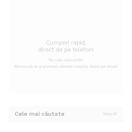
Cumperi rapid,
direct de pe telefon!
Nu rata reducerile!
Abonează-te și primești ofertele noastre direct pe email.
Cele mai căutate
View All